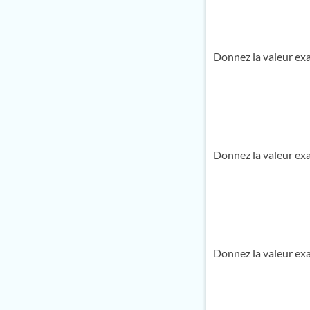
Donnez la valeur ex
Donnez la valeur ex
Donnez la valeur ex