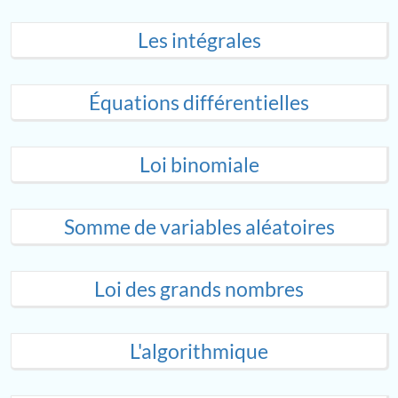
Les intégrales
Équations différentielles
Loi binomiale
Somme de variables aléatoires
Loi des grands nombres
L'algorithmique