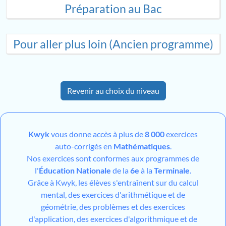
Préparation au Bac
Pour aller plus loin (Ancien programme)
Revenir au choix du niveau
Kwyk
vous donne accès à plus de
8 000
exercices
auto-corrigés en
Mathématiques
.
Nos exercices sont conformes aux programmes de
l'
Éducation Nationale
de la
6e
à la
Terminale
.
Grâce à Kwyk, les élèves s'entraînent sur du calcul
mental, des exercices d'arithmétique et de
géométrie, des problèmes et des exercices
d'application, des exercices d'algorithmique et de