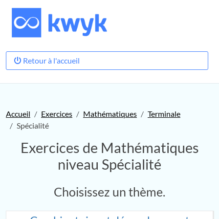
Retour à l'accueil
Accueil
Exercices
Mathématiques
Terminale
Spécialité
Exercices de Mathématiques
niveau Spécialité
Choisissez un thème.