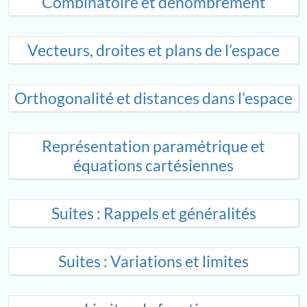
Combinatoire et dénombrement
Vecteurs, droites et plans de l’espace
Orthogonalité et distances dans l’espace
Représentation paramétrique et
équations cartésiennes
Suites : Rappels et généralités
Suites : Variations et limites