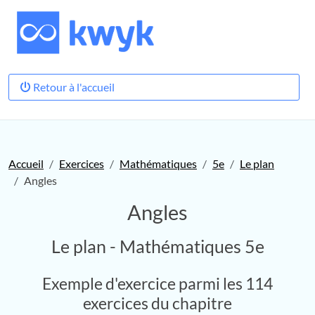
Retour à l'accueil
Accueil
Exercices
Mathématiques
5e
Le plan
Angles
Angles
Le plan - Mathématiques 5e
Exemple d'exercice parmi les 114
exercices du chapitre