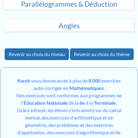
Parallélogrammes & Déduction
Angles
Revenir au choix du niveau
Revenir au choix du thème
Kwyk
vous donne accès à plus de
8 000
exercices
auto-corrigés en
Mathématiques
.
Nos exercices sont conformes aux programmes de
l'
Éducation Nationale
de la
6e
à la
Terminale
.
Grâce à Kwyk, les élèves s'entraînent sur du calcul
mental, des exercices d'arithmétique et de
géométrie, des problèmes et des exercices
d'application, des exercices d'algorithmique et de