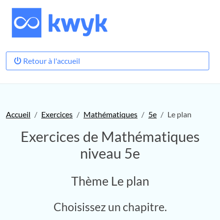
Retour à l'accueil
Accueil
Exercices
Mathématiques
5e
Le plan
Exercices de Mathématiques
niveau 5e
Thème Le plan
Choisissez un chapitre.