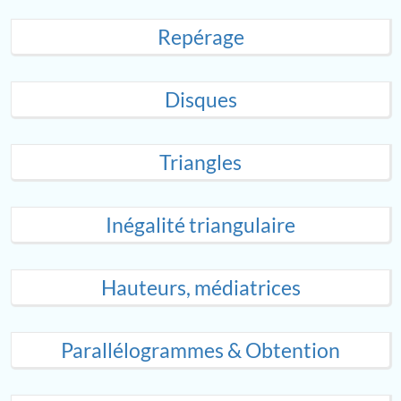
Repérage
Disques
Triangles
Inégalité triangulaire
Hauteurs, médiatrices
Parallélogrammes & Obtention