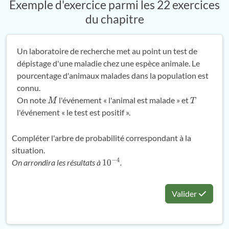
Exemple d'exercice parmi les 22 exercices
du chapitre
Un laboratoire de recherche met au point un test de
dépistage d'une maladie chez une espèce animale. Le
pourcentage d'animaux malades dans la population est
connu.
On note
l'événement « l'animal est malade » et
M
T
l'événement « le test est positif ».
Compléter l'arbre de probabilité correspondant à la
situation.
On arrondira les résultats à
.
10
−
4
Valider