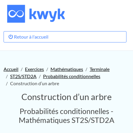
Retour à l'accueil
Accueil
Exercices
Mathématiques
Terminale
ST2S/STD2A
Probabilités conditionnelles
Construction d’un arbre
Construction d’un arbre
Probabilités conditionnelles -
Mathématiques ST2S/STD2A