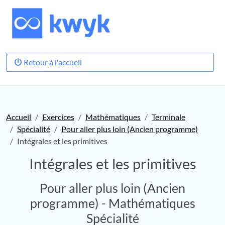
Retour à l'accueil
Accueil
Exercices
Mathématiques
Terminale
Spécialité
Pour aller plus loin (Ancien programme)
Intégrales et les primitives
Intégrales et les primitives
Pour aller plus loin (Ancien
programme) - Mathématiques
Spécialité