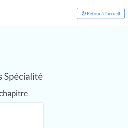
Retour à l'accueil
 Spécialité
 chapitre