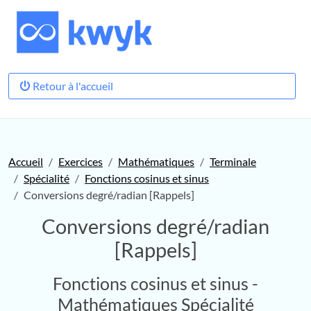
Retour à l'accueil
Accueil
Exercices
Mathématiques
Terminale
Spécialité
Fonctions cosinus et sinus
Conversions degré/radian [Rappels]
Conversions degré/radian
[Rappels]
Fonctions cosinus et sinus -
Mathématiques Spécialité