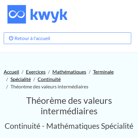
Retour à l'accueil
Accueil
Exercices
Mathématiques
Terminale
Spécialité
Continuité
Théorème des valeurs intermédiaires
Théorème des valeurs
intermédiaires
Continuité - Mathématiques Spécialité