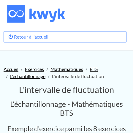
Retour à l'accueil
Accueil
Exercices
Mathématiques
BTS
L'échantillonnage
L'intervalle de fluctuation
L'intervalle de fluctuation
L'échantillonnage - Mathématiques
BTS
Exemple d'exercice parmi les 8 exercices