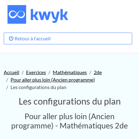
Retour à l'accueil
Accueil
Exercices
Mathématiques
2de
Pour aller plus loin (Ancien programme)
Les configurations du plan
Les configurations du plan
Pour aller plus loin (Ancien
programme) - Mathématiques 2de