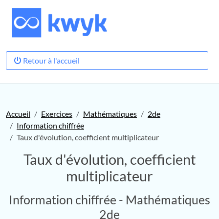
Retour à l'accueil
Accueil
Exercices
Mathématiques
2de
Information chiffrée
Taux d'évolution, coefficient multiplicateur
Taux d'évolution, coefficient
multiplicateur
Information chiffrée - Mathématiques
2de