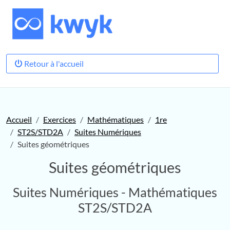
Retour à l'accueil
Accueil
Exercices
Mathématiques
1re
ST2S/STD2A
Suites Numériques
Suites géométriques
Suites géométriques
Suites Numériques - Mathématiques
ST2S/STD2A