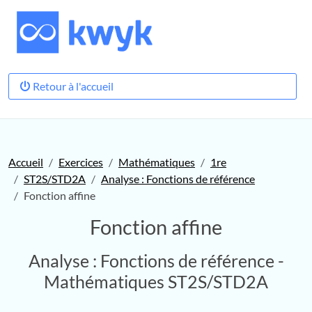
Retour à l'accueil
Accueil
Exercices
Mathématiques
1re
ST2S/STD2A
Analyse : Fonctions de référence
Fonction affine
Fonction affine
Analyse : Fonctions de référence -
Mathématiques ST2S/STD2A