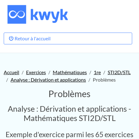
Retour à l'accueil
Accueil
Exercices
Mathématiques
1re
STI2D/STL
Analyse : Dérivation et applications
Problèmes
Problèmes
Analyse : Dérivation et applications -
Mathématiques STI2D/STL
Exemple d'exercice parmi les 65 exercices