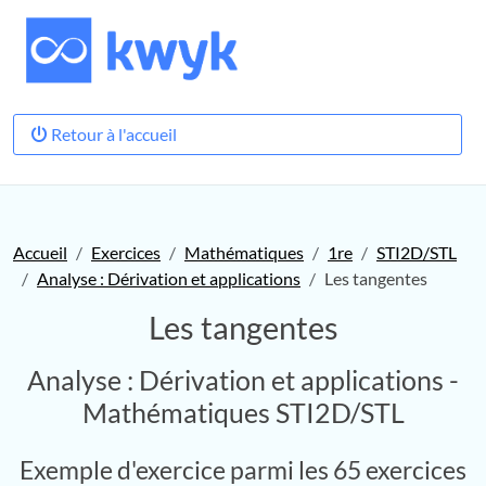
Retour à l'accueil
Accueil
Exercices
Mathématiques
1re
STI2D/STL
Analyse : Dérivation et applications
Les tangentes
Les tangentes
Analyse : Dérivation et applications -
Mathématiques STI2D/STL
Exemple d'exercice parmi les 65 exercices