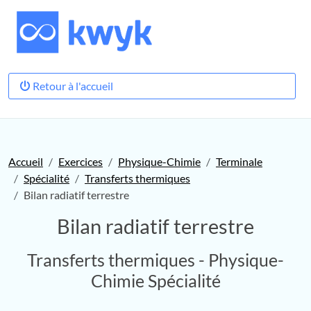
Retour à l'accueil
Accueil
Exercices
Physique-Chimie
Terminale
Spécialité
Transferts thermiques
Bilan radiatif terrestre
Bilan radiatif terrestre
Transferts thermiques - Physique-
Chimie Spécialité