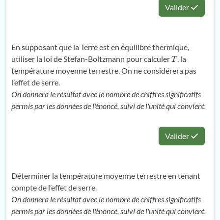
Valider
En supposant que la Terre est en équilibre thermique,
utiliser la loi de Stefan-Boltzmann pour calculer
, la
T
température moyenne terrestre. On ne considérera pas
l’effet de serre.
On donnera le résultat avec le nombre de chiffres significatifs
permis par les données de l'énoncé, suivi de l'unité qui convient.
Valider
Déterminer la température moyenne terrestre en tenant
compte de l’effet de serre.
On donnera le résultat avec le nombre de chiffres significatifs
permis par les données de l'énoncé, suivi de l'unité qui convient.