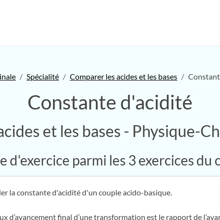
inale
Spécialité
Comparer les acides et les bases
Constante
Constante d'acidité
cides et les bases - Physique-Ch
 d'exercice parmi les 3 exercices du 
er la constante d'acidité d'un couple acido-basique.
taux d’avancement final d’une transformation est le rapport de l’av