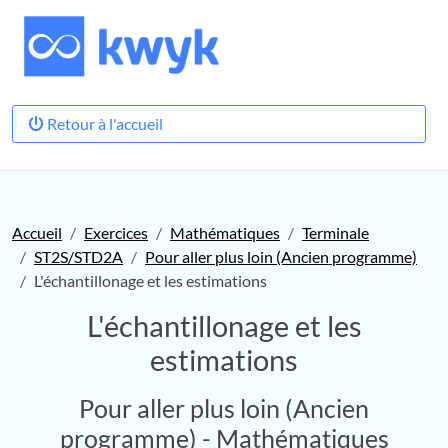
Retour à l'accueil
Accueil
Exercices
Mathématiques
Terminale
ST2S/STD2A
Pour aller plus loin (Ancien programme)
L'échantillonage et les estimations
L'échantillonage et les
estimations
Pour aller plus loin (Ancien
programme) - Mathématiques