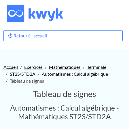
Retour à l'accueil
Accueil
Exercices
Mathématiques
Terminale
ST2S/STD2A
Automatismes : Calcul algébrique
Tableau de signes
Tableau de signes
Automatismes : Calcul algébrique -
Mathématiques ST2S/STD2A