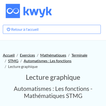
Retour à l'accueil
Accueil
Exercices
Mathématiques
Terminale
STMG
Automatismes : Les fonctions
Lecture graphique
Lecture graphique
Automatismes : Les fonctions -
Mathématiques STMG