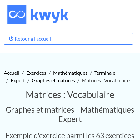
Retour à l'accueil
Accueil
Exercices
Mathématiques
Terminale
Expert
Graphes et matrices
Matrices : Vocabulaire
Matrices : Vocabulaire
Graphes et matrices - Mathématiques
Expert
Exemple d'exercice parmi les 63 exercices