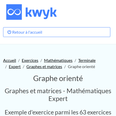
Retour à l'accueil
Accueil
Exercices
Mathématiques
Terminale
Expert
Graphes et matrices
Graphe orienté
Graphe orienté
Graphes et matrices - Mathématiques
Expert
Exemple d'exercice parmi les 63 exercices