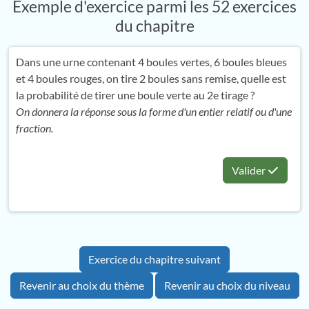
Exemple d'exercice parmi les 52 exercices
du chapitre
Dans une urne contenant 4 boules vertes, 6 boules bleues
et 4 boules rouges, on tire 2 boules sans remise, quelle est
la probabilité de tirer une boule verte au 2e tirage ?
On donnera la réponse sous la forme d'un entier relatif ou d'une
fraction.
Valider
Exercice du chapitre suivant
Revenir au choix du thème
Revenir au choix du niveau