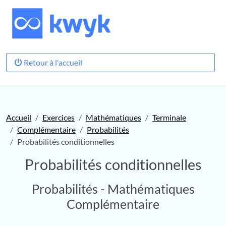
Retour à l'accueil
Accueil
Exercices
Mathématiques
Terminale
Complémentaire
Probabilités
Probabilités conditionnelles
Probabilités conditionnelles
Probabilités - Mathématiques
Complémentaire