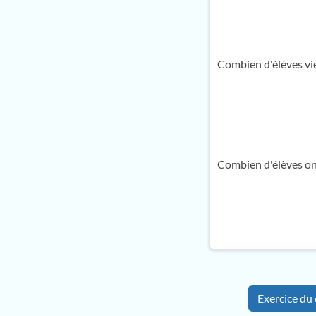
Combien d'élèves vi
Combien d'élèves ont
Exercice du 