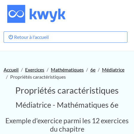
Retour à l'accueil
Accueil
Exercices
Mathématiques
6e
Médiatrice
Propriétés caractéristiques
Propriétés caractéristiques
Médiatrice - Mathématiques 6e
Exemple d'exercice parmi les 12 exercices
du chapitre