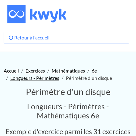
Retour à l'accueil
Accueil
Exercices
Mathématiques
6e
Longueurs - Périmètres
Périmètre d'un disque
Périmètre d'un disque
Longueurs - Périmètres -
Mathématiques 6e
Exemple d'exercice parmi les 31 exercices