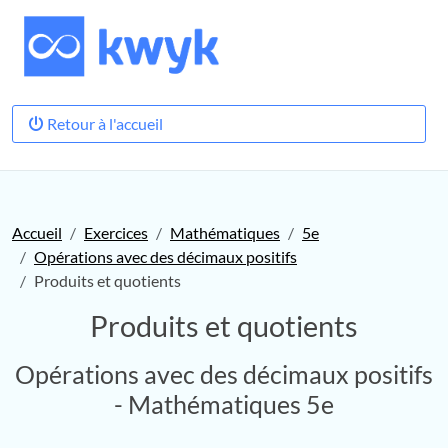
Retour à l'accueil
Accueil
Exercices
Mathématiques
5e
Opérations avec des décimaux positifs
Produits et quotients
Produits et quotients
Opérations avec des décimaux positifs
- Mathématiques 5e