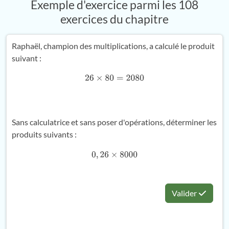
Exemple d'exercice parmi les 108
exercices du chapitre
Raphaël, champion des multiplications, a calculé le produit
suivant :
26
×
80
=
2080
Sans calculatrice et sans poser d'opérations, déterminer les
produits suivants :
0
,
26
×
8000
Valider