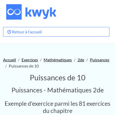
Retour à l'accueil
Accueil
Exercices
Mathématiques
2de
Puissances
Puissances de 10
Puissances de 10
Puissances - Mathématiques 2de
Exemple d'exercice parmi les 81 exercices
du chapitre