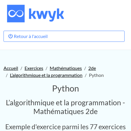
Retour à l'accueil
Accueil
Exercices
Mathématiques
2de
L’algorithmique et la programmation
Python
Python
L’algorithmique et la programmation -
Mathématiques 2de
Exemple d'exercice parmi les 77 exercices