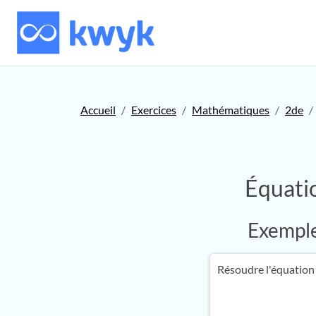
Accueil
Exercices
Mathématiques
2de
Équati
Exemple 
Résoudre l'équation 