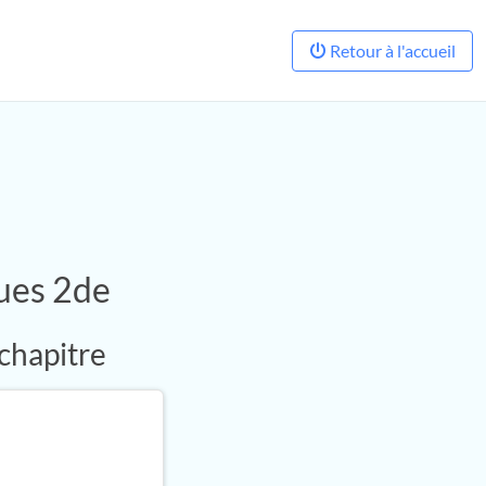
Retour à l'accueil
ues 2de
 chapitre