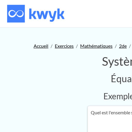
Accueil
Exercices
Mathématiques
2de
Systè
Équa
Exemple 
Quel est l'ensemble 