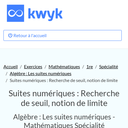
Retour à l'accueil
Accueil
Exercices
Mathématiques
1re
Spécialité
Algèbre : Les suites numériques
Suites numériques : Recherche de seuil, notion de limite
Suites numériques : Recherche
de seuil, notion de limite
Algèbre : Les suites numériques -
Mathématiques Spécialité