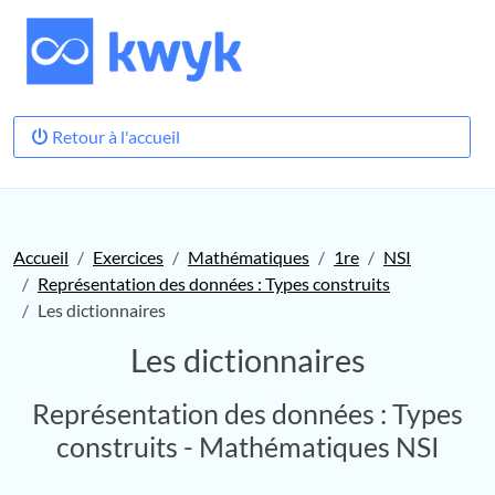
Retour à l'accueil
Accueil
Exercices
Mathématiques
1re
NSI
Représentation des données : Types construits
Les dictionnaires
Les dictionnaires
Représentation des données : Types
construits - Mathématiques NSI