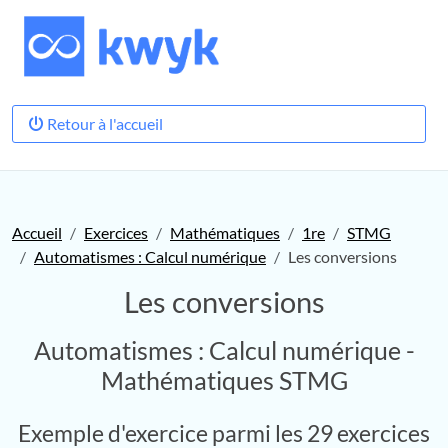
Retour à l'accueil
Accueil
Exercices
Mathématiques
1re
STMG
Automatismes : Calcul numérique
Les conversions
Les conversions
Automatismes : Calcul numérique -
Mathématiques STMG
Exemple d'exercice parmi les 29 exercices