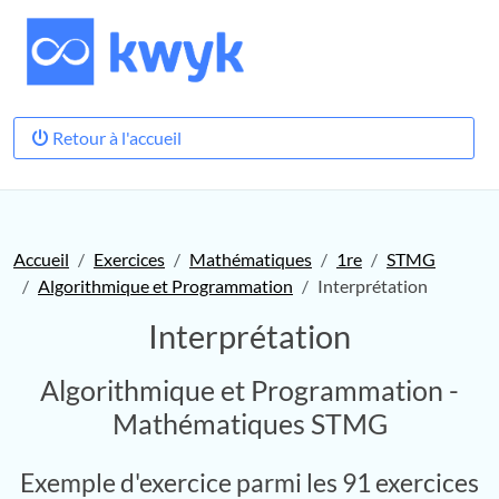
Retour à l'accueil
Accueil
Exercices
Mathématiques
1re
STMG
Algorithmique et Programmation
Interprétation
Interprétation
Algorithmique et Programmation -
Mathématiques STMG
Exemple d'exercice parmi les 91 exercices