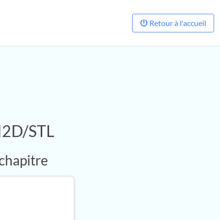
Retour à l'accueil
TI2D/STL
 chapitre