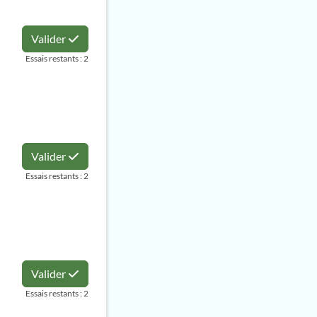
Valider
Essais restants : 2
Valider
Essais restants : 2
Valider
Essais restants : 2