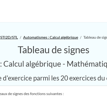
STI2D/STL
Automatismes : Calcul algébrique
Tableau de sig
Tableau de signes
 Calcul algébrique - Mathémat
d'exercice parmi les 20 exercices du
eaux de signes des fonctions suivantes :