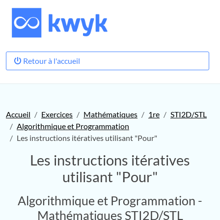
Retour à l'accueil
Accueil
Exercices
Mathématiques
1re
STI2D/STL
Algorithmique et Programmation
Les instructions itératives utilisant "Pour"
Les instructions itératives
utilisant "Pour"
Algorithmique et Programmation -
Mathématiques STI2D/STL