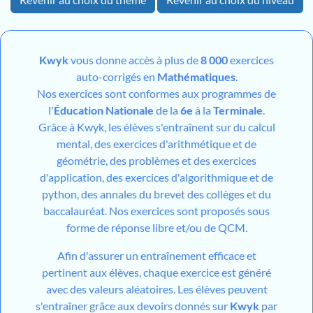
Kwyk
vous donne accès à plus de
8 000
exercices
auto-corrigés en
Mathématiques
.
Nos exercices sont conformes aux programmes de
l'
Éducation Nationale
de la
6e
à la
Terminale
.
Grâce à Kwyk, les élèves s'entraînent sur du calcul
mental, des exercices d'arithmétique et de
géométrie, des problèmes et des exercices
d'application, des exercices d'algorithmique et de
python, des annales du brevet des collèges et du
baccalauréat. Nos exercices sont proposés sous
forme de réponse libre et/ou de QCM.
Afin d'assurer un entraînement efficace et
pertinent aux élèves, chaque exercice est généré
avec des valeurs aléatoires. Les élèves peuvent
s'entraîner grâce aux devoirs donnés sur
Kwyk
par