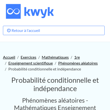
Retour à l'accueil
Accueil
Exercices
Mathématiques
1re
Enseignement scientifique
Phénomènes aléatoires
Probabilité conditionnelle et indépendance
Probabilité conditionnelle et
indépendance
Phénomènes aléatoires -
Mathématiques Enseignement