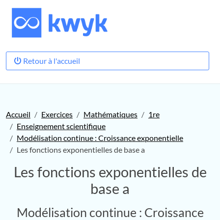
Retour à l'accueil
Accueil
Exercices
Mathématiques
1re
Enseignement scientifique
Modélisation continue : Croissance exponentielle
Les fonctions exponentielles de base a
Les fonctions exponentielles de
base a
Modélisation continue : Croissance