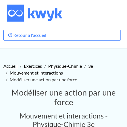
Retour à l'accueil
Accueil
Exercices
Physique-Chimie
3e
Mouvement et interactions
Modéliser une action par une force
Modéliser une action par une
force
Mouvement et interactions -
Physique-Chimie 3e