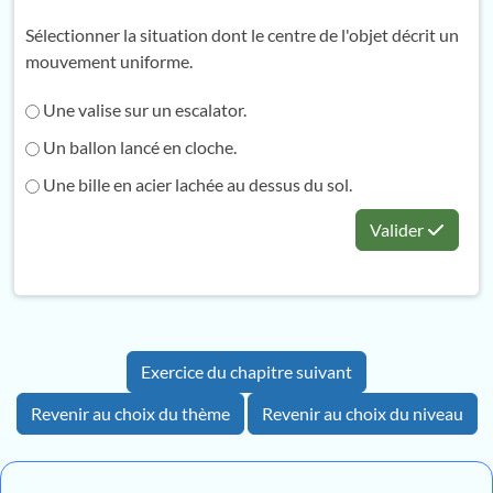
Sélectionner la situation dont le centre de l'objet décrit un
mouvement uniforme.
Une valise sur un escalator.
Un ballon lancé en cloche.
Une bille en acier lachée au dessus du sol.
Valider
Exercice du chapitre suivant
Revenir au choix du thème
Revenir au choix du niveau