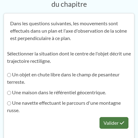
du chapitre
Dans les questions suivantes, les mouvements sont
effectués dans un plan et l'axe d'observation de la scène
est perpendiculaire à ce plan.
Sélectionner la situation dont le centre de l'objet décrit une
trajectoire rectiligne.
Un objet en chute libre dans le champ de pesanteur
terreste.
Une maison dans le référentiel géocentrique.
Une navette effectuant le parcours d'une montagne
russe.
Valider