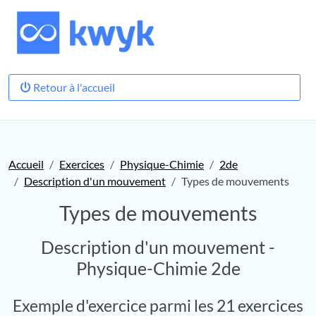
Retour à l'accueil
Accueil
Exercices
Physique-Chimie
2de
Description d'un mouvement
Types de mouvements
Types de mouvements
Description d'un mouvement -
Physique-Chimie 2de
Exemple d'exercice parmi les 21 exercices