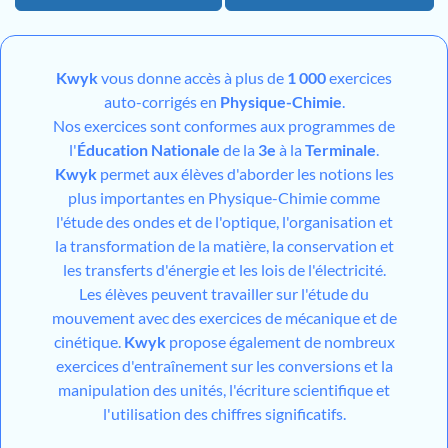
Kwyk
vous donne accès à plus de
1 000
exercices
auto-corrigés en
Physique-Chimie
.
Nos exercices sont conformes aux programmes de
l'
Éducation Nationale
de la
3e
à la
Terminale
.
Kwyk
permet aux élèves d'aborder les notions les
plus importantes en Physique-Chimie comme
l'étude des ondes et de l'optique, l'organisation et
la transformation de la matière, la conservation et
les transferts d'énergie et les lois de l'électricité.
Les élèves peuvent travailler sur l'étude du
mouvement avec des exercices de mécanique et de
cinétique.
Kwyk
propose également de nombreux
exercices d'entraînement sur les conversions et la
manipulation des unités, l'écriture scientifique et
l'utilisation des chiffres significatifs.