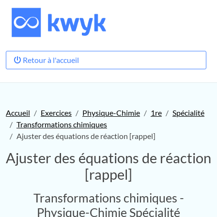
Retour à l'accueil
Accueil
Exercices
Physique-Chimie
1re
Spécialité
Transformations chimiques
Ajuster des équations de réaction [rappel]
Ajuster des équations de réaction
[rappel]
Transformations chimiques -
Physique-Chimie Spécialité