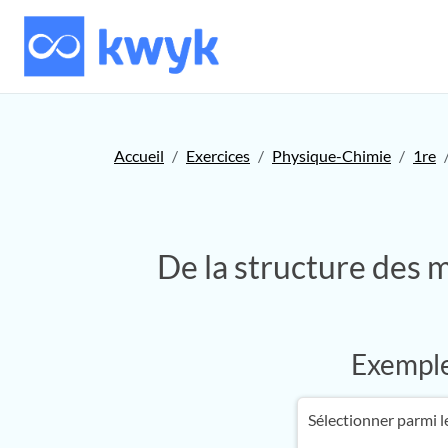
Accueil
Exercices
Physique-Chimie
1re
De la structure des 
Exemple 
Sélectionner parmi le