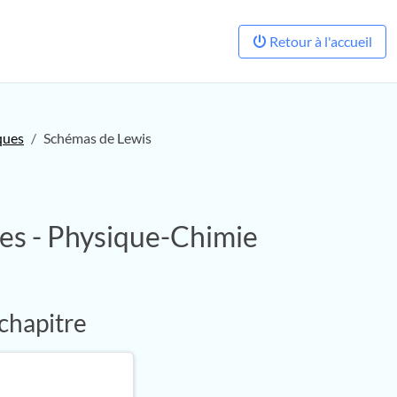
Retour à l'accueil
ques
Schémas de Lewis
ues - Physique-Chimie
 chapitre