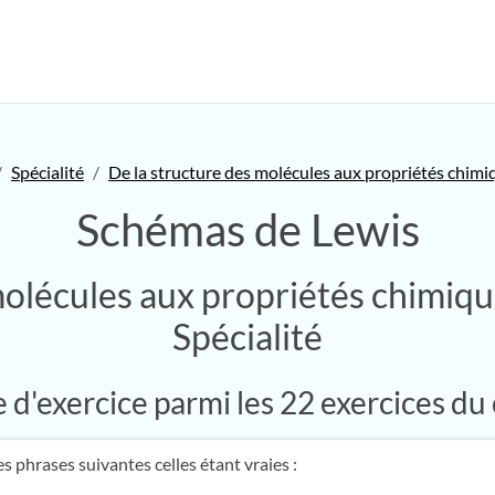
Spécialité
De la structure des molécules aux propriétés chimi
Schémas de Lewis
molécules aux propriétés chimiq
Spécialité
d'exercice parmi les 22 exercices du
s phrases suivantes celles étant vraies :