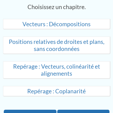
Choisissez un chapitre.
Vecteurs : Décompositions
Positions relatives de droites et plans,
sans coordonnées
Repérage : Vecteurs, colinéarité et
alignements
Repérage : Coplanarité