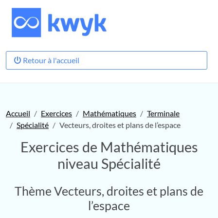
Retour à l'accueil
Accueil
Exercices
Mathématiques
Terminale
Spécialité
Vecteurs, droites et plans de l’espace
Exercices de Mathématiques
niveau Spécialité
Thème Vecteurs, droites et plans de
l’espace