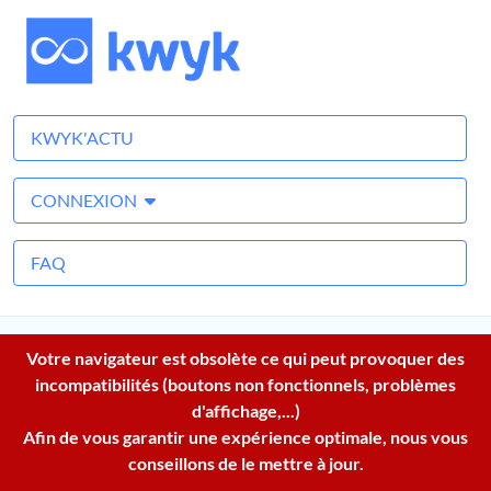
KWYK'ACTU
CONNEXION
FAQ
Votre navigateur est obsolète ce qui peut provoquer des
incompatibilités (boutons non fonctionnels, problèmes
d'affichage,...)
Afin de vous garantir une expérience optimale, nous vous
conseillons de le mettre à jour.