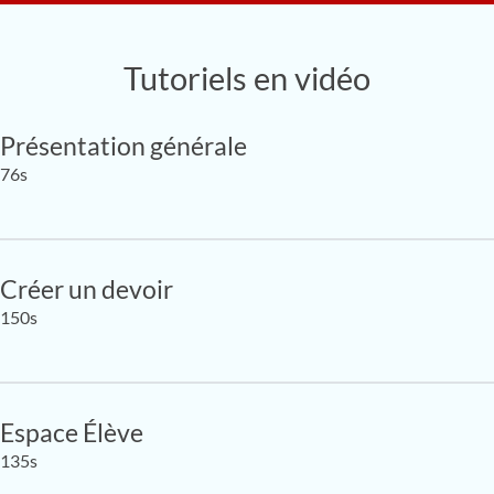
Tutoriels en vidéo
Présentation générale
76s
Créer un devoir
150s
Espace Élève
135s