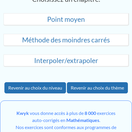
Point moyen
Méthode des moindres carrés
Interpoler/extrapoler
Revenir au choix du niveau
Revenir au choix du thème
Kwyk
vous donne accès à plus de
8 000
exercices
auto-corrigés en
Mathématiques
.
Nos exercices sont conformes aux programmes de