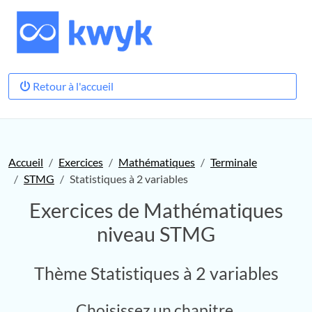
Retour à l'accueil
Accueil
Exercices
Mathématiques
Terminale
STMG
Statistiques à 2 variables
Exercices de Mathématiques
niveau STMG
Thème Statistiques à 2 variables
Choisissez un chapitre.