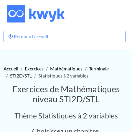
Retour à l'accueil
Accueil
Exercices
Mathématiques
Terminale
STI2D/STL
Statistiques à 2 variables
Exercices de Mathématiques
niveau STI2D/STL
Thème Statistiques à 2 variables
Choisissez un chapitre.