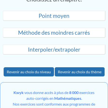
Point moyen
Méthode des moindres carrés
Interpoler/extrapoler
Revenir au choix du niveau
Revenir au choix du thème
Kwyk
vous donne accès à plus de
8 000
exercices
auto-corrigés en
Mathématiques
.
Nos exercices sont conformes aux programmes de