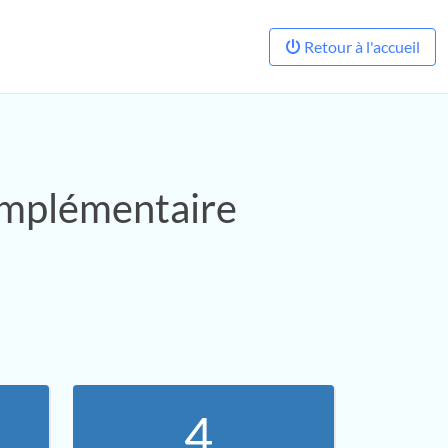
Retour à l'accueil
omplémentaire
4.